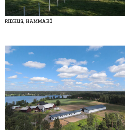
RIDHUS, HAMMARÖ