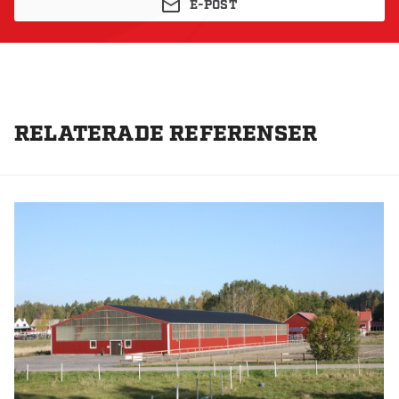
E-POST
RELATERADE REFERENSER