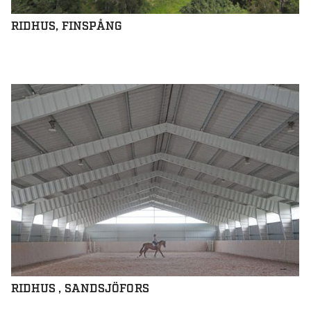
RIDHUS, FINSPÅNG
RIDHUS , SANDSJÖFORS