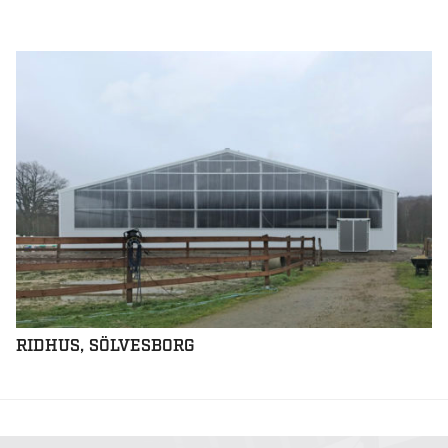
RIDHUS, SÖLVESBORG