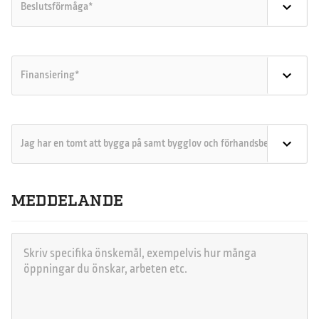
MEDDELANDE