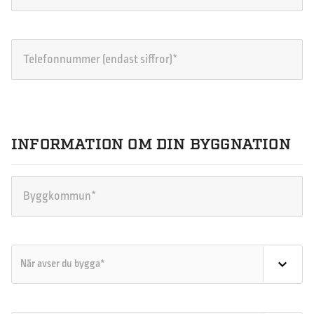
INFORMATION OM DIN BYGGNATION