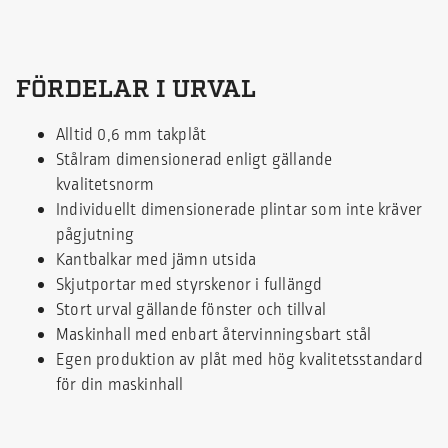
FÖRDELAR I URVAL
Alltid 0,6 mm takplåt
Stålram dimensionerad enligt gällande
kvalitetsnorm
Individuellt dimensionerade plintar som inte kräver
pågjutning
Kantbalkar med jämn utsida
Skjutportar med styrskenor i fullängd
Stort urval gällande fönster och tillval
Maskinhall med enbart återvinningsbart stål
Egen produktion av plåt med hög kvalitetsstandard
för din maskinhall