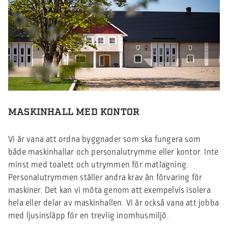
MASKINHALL MED KONTOR
Vi är vana att ordna byggnader som ska fungera som
både maskinhallar och personalutrymme eller kontor. Inte
minst med toalett och utrymmen för matlagning.
Personalutrymmen ställer andra krav än förvaring för
maskiner. Det kan vi möta genom att exempelvis isolera
hela eller delar av maskinhallen. Vi är också vana att jobba
med ljusinsläpp för en trevlig inomhusmiljö.