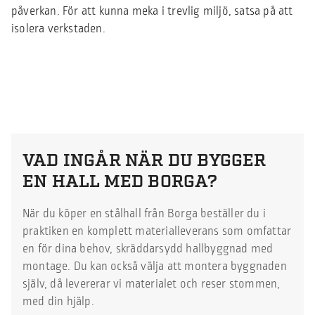
påverkan. För att kunna meka i trevlig miljö, satsa på att
isolera verkstaden.
VAD INGÅR NÄR DU BYGGER
EN HALL MED BORGA?
När du köper en stålhall från Borga beställer du i
praktiken en komplett materialleverans som omfattar
en för dina behov, skräddarsydd hallbyggnad med
montage. Du kan också välja att montera byggnaden
själv, då levererar vi materialet och reser stommen,
med din hjälp.