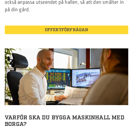
också anpassa utseendet på hallen, så att den smälter in
på din gård.
OFFERTFÖRFRÅGAN
VARFÖR SKA DU BYGGA MASKINHALL MED
BORGA?