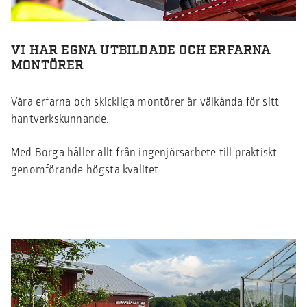
VI HAR EGNA UTBILDADE OCH ERFARNA
MONTÖRER
Våra erfarna och skickliga montörer är välkända för sitt
hantverkskunnande.
Med Borga håller allt från ingenjörsarbete till praktiskt
genomförande högsta kvalitet.