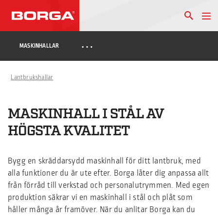
…
MASKINHALLAR
Lantbrukshallar
MASKINHALL I STÅL AV
HÖGSTA KVALITET
Bygg en skräddarsydd maskinhall för ditt lantbruk, med
alla funktioner du är ute efter. Borga låter dig anpassa allt
från förråd till verkstad och personalutrymmen. Med egen
produktion säkrar vi en maskinhall i stål och plåt som
håller många år framöver. När du anlitar Borga kan du