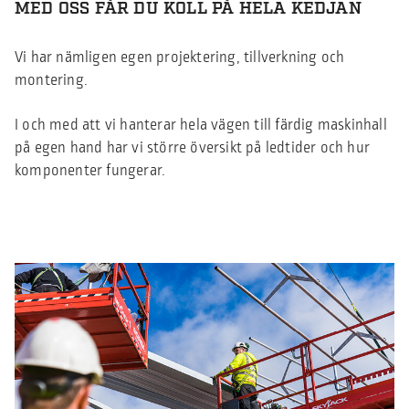
MED OSS FÅR DU KOLL PÅ HELA KEDJAN
Vi har nämligen egen projektering, tillverkning och
montering.
I och med att vi hanterar hela vägen till färdig maskinhall
på egen hand har vi större översikt på ledtider och hur
komponenter fungerar.