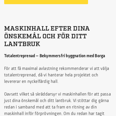
MASKINHALL EFTER DINA
ÖNSKEMÅL OCH FÖR DITT
LANTBRUK
Totalentreprenad – Bekymmersfri byggnation med Borga
För att få maximal avlastning rekommenderar vi att välja
totalentreprenad, då vi hanterar hela projektet och
levererar en nyckelfärdig hall.
Oavsett vilket så skräddarsyr vi maskinhallen för att passa
just dina önskemål och ditt lantbruk. Vi stöttar dig gärna
redan i samband med att ta fram en ritning av din
maskinhall inför förprövningen. Om du redan har tagit