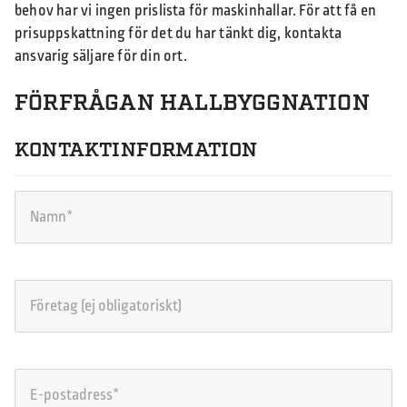
behov har vi ingen prislista för maskinhallar. För att få en
prisuppskattning för det du har tänkt dig, kontakta
ansvarig säljare för din ort.
FÖRFRÅGAN HALLBYGGNATION
KONTAKTINFORMATION