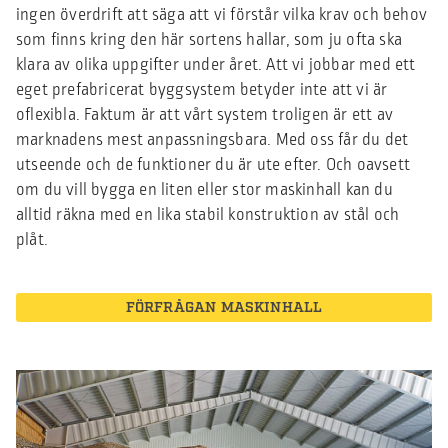
ingen överdrift att säga att vi förstår vilka krav och behov
som finns kring den här sortens hallar, som ju ofta ska
klara av olika uppgifter under året. Att vi jobbar med ett
eget prefabricerat byggsystem betyder inte att vi är
oflexibla. Faktum är att vårt system troligen är ett av
marknadens mest anpassningsbara. Med oss får du det
utseende och de funktioner du är ute efter. Och oavsett
om du vill bygga en liten eller stor maskinhall kan du
alltid räkna med en lika stabil konstruktion av stål och
plåt.
FÖRFRÅGAN MASKINHALL