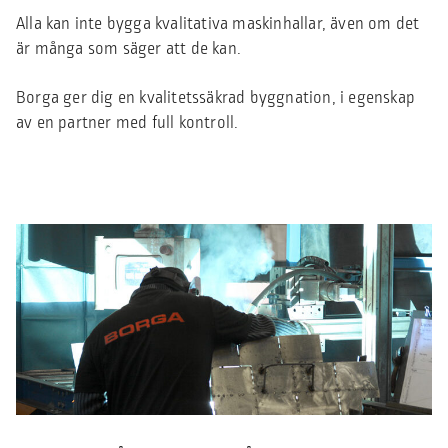
Alla kan inte bygga kvalitativa maskinhallar, även om det
är många som säger att de kan.
Borga ger dig en kvalitetssäkrad byggnation, i egenskap
av en partner med full kontroll.