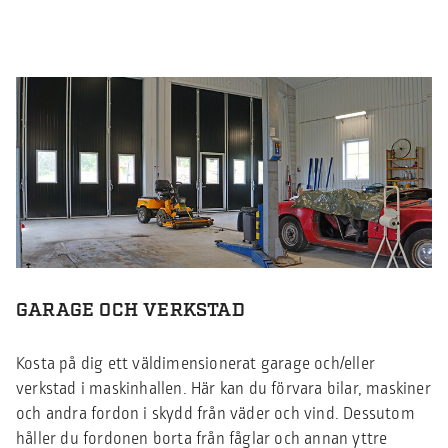
GARAGE OCH VERKSTAD
Kosta på dig ett väldimensionerat garage och/eller
verkstad i maskinhallen. Här kan du förvara bilar, maskiner
och andra fordon i skydd från väder och vind. Dessutom
håller du fordonen borta från fåglar och annan yttre