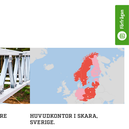
Förfrågan
RE
HUVUDKONTOR I SKARA,
SVERIGE.