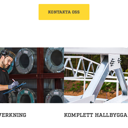
KONTAKTA OSS
VERKNING
KOMPLETT HALLBYGGA