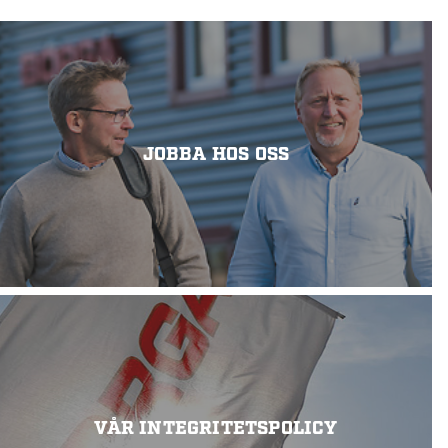
JOBBA HOS OSS
VÅR INTEGRITETSPOLICY