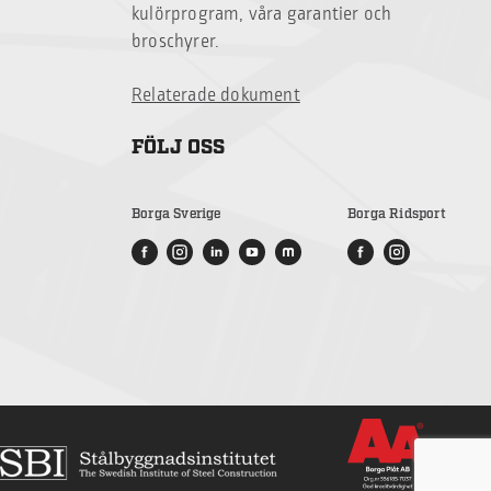
kulörprogram, våra garantier och
broschyrer.
Relaterade dokument
FÖLJ OSS
Borga Sverige
Borga Ridsport