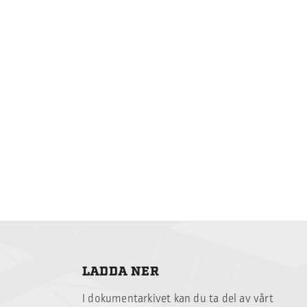
LADDA NER
I dokumentarkivet kan du ta del av vårt