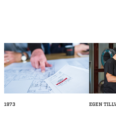
1973
EGEN TILL