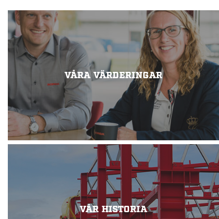
VÅRA VÄRDERINGAR
VÅR HISTORIA