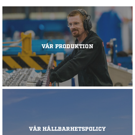
VÅR PRODUKTION
VÅR HÅLLBARHETSPOLICY