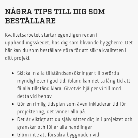
NÅGRA TIPS TILL DIG SOM
BESTÄLLARE
Kvalitetsarbetet startar egentligen redan i
upphandlingsskedet, hos dig som blivande byggherre. Det
här kan du som beställare göra för att säkra kvaliteten i
ditt projekt
Skicka in alla tillståndsansökningar till berörda
myndigheter i god tid, ibland kan det ta lång tid att
få alla tillstånd klara. Givetvis hjälper vi till med
detta vid behov.
Gör en rimlig tidsplan som även inkluderar tid för
projektering, det vinner alla på.
Det är viktigt att du själv sätter dig in i projektet och
granskar och följer alla handlingar
Glöm inte att försäkra byggnaden vid