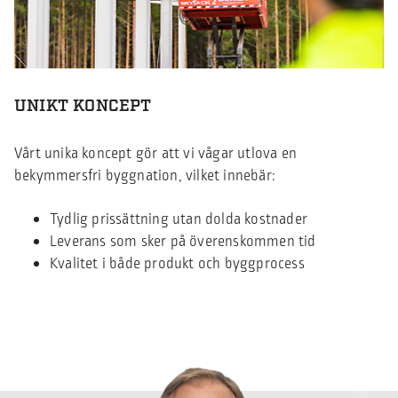
UNIKT KONCEPT
Vårt unika koncept gör att vi vågar utlova en
bekymmersfri byggnation, vilket innebär:
Tydlig prissättning utan dolda kostnader
Leverans som sker på överenskommen tid
Kvalitet i både produkt och byggprocess