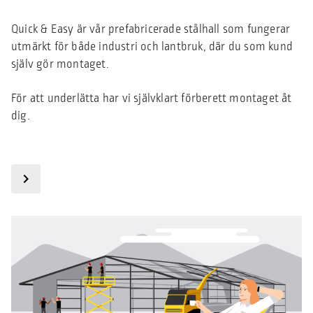
Quick & Easy är vår prefabricerade stålhall som fungerar
utmärkt för både industri och lantbruk, där du som kund
själv gör montaget.
För att underlätta har vi självklart förberett montaget åt
dig.