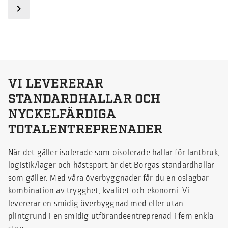
VI LEVERERAR
STANDARDHALLAR OCH
NYCKELFÄRDIGA
TOTALENTREPRENADER
När det gäller isolerade som oisolerade hallar för lantbruk,
logistik/lager och hästsport är det Borgas standardhallar
som gäller. Med våra överbyggnader får du en oslagbar
kombination av trygghet, kvalitet och ekonomi. Vi
levererar en smidig överbyggnad med eller utan
plintgrund i en smidig utförandeentreprenad i fem enkla