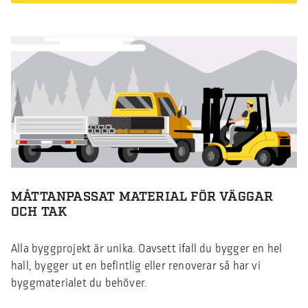
MÅTTANPASSAT MATERIAL FÖR VÄGGAR
OCH TAK
Alla byggprojekt är unika. Oavsett ifall du bygger en hel
hall, bygger ut en befintlig eller renoverar så har vi
byggmaterialet du behöver.