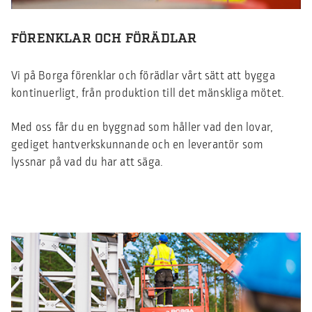
FÖRENKLAR OCH FÖRÄDLAR
Vi på Borga förenklar och förädlar vårt sätt att bygga
kontinuerligt, från produktion till det mänskliga mötet.
Med oss får du en byggnad som håller vad den lovar,
gediget hantverkskunnande och en leverantör som
lyssnar på vad du har att säga.