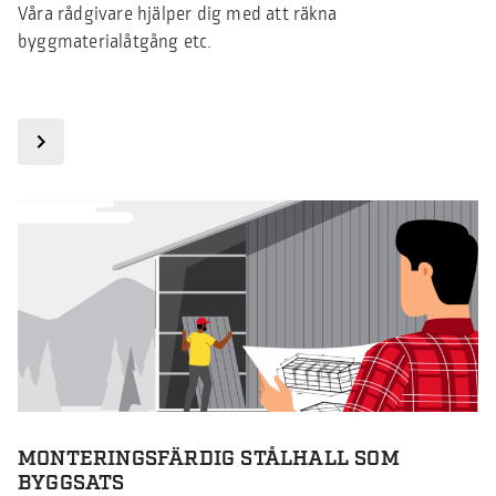
Våra rådgivare hjälper dig med att räkna
byggmaterialåtgång etc.
MONTERINGSFÄRDIG STÅLHALL SOM
BYGGSATS