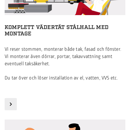
KOMPLETT VÄDERTÄT STÅLHALL MED
MONTAGE
Vi reser stommen, monterar både tak, fasad och fönster.
Vi monterar även dörrar, portar, takavvattning samt
eventuell taksäkerhet.
Du tar över och löser installation av el, vatten, VVS etc.