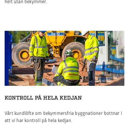
helt utan bekymmer.
KONTROLL PÅ HELA KEDJAN
Vårt kundlöfte om bekymmersfria byggnationer bottnar i
att vi har kontroll på hela kedjan.