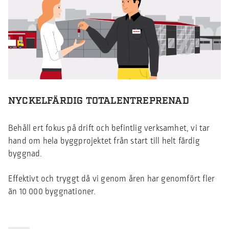
NYCKELFÄRDIG TOTALENTREPRENAD
Behåll ert fokus på drift och befintlig verksamhet, vi tar
hand om hela byggprojektet från start till helt färdig
byggnad.
Effektivt och tryggt då vi genom åren har genomfört fler
än 10 000 byggnationer.