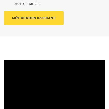
överlämnandet.
MÖT KUNDEN CAROLINE