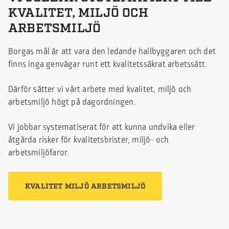
KVALITET, MILJÖ OCH
ARBETSMILJÖ
Borgas mål är att vara den ledande hallbyggaren och det
finns inga genvägar runt ett kvalitetssäkrat arbetssätt.
Därför sätter vi vårt arbete med kvalitet, miljö och
arbetsmiljö högt på dagordningen.
Vi jobbar systematiserat för att kunna undvika eller
åtgärda risker för kvalitetsbrister, miljö- och
arbetsmiljöfaror.
KVALITET MILJÖ ARBETSMILJÖ