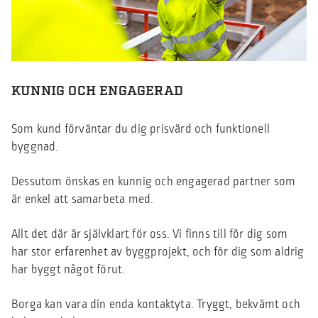
KUNNIG OCH ENGAGERAD
Som kund förväntar du dig prisvärd och funktionell
byggnad.
Dessutom önskas en kunnig och engagerad partner som
är enkel att samarbeta med.
Allt det där är självklart för oss. Vi finns till för dig som
har stor erfarenhet av byggprojekt, och för dig som aldrig
har byggt något förut.
Borga kan vara din enda kontaktyta. Tryggt, bekvämt och