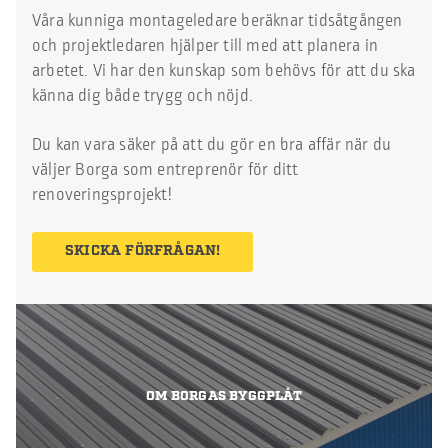
Våra kunniga montageledare beräknar tidsåtgången
och projektledaren hjälper till med att planera in
arbetet. Vi har den kunskap som behövs för att du ska
känna dig både trygg och nöjd.
Du kan vara säker på att du gör en bra affär när du
väljer Borga som entreprenör för ditt
renoveringsprojekt!
SKICKA FÖRFRÅGAN!
OM BORGAS BYGGPLÅT