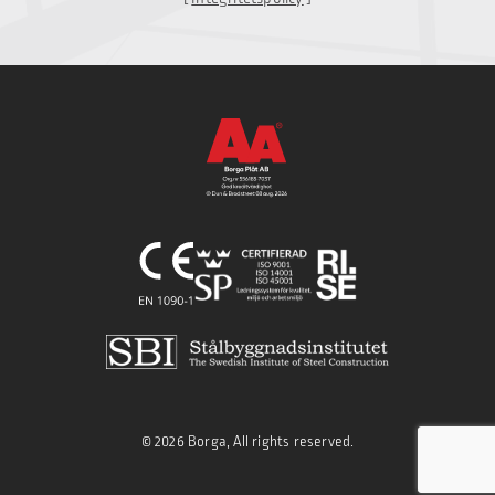
© 2026 Borga, All rights reserved.