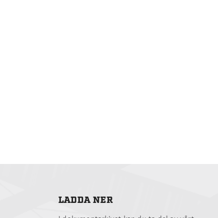
LADDA NER