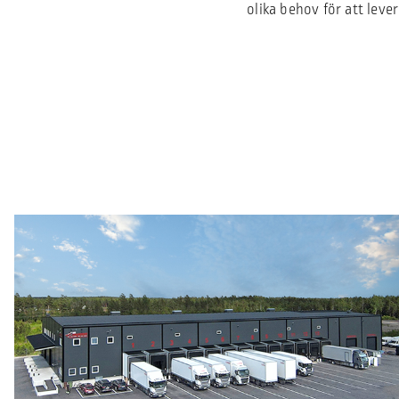
olika behov för att leve