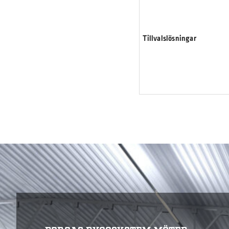
Tillvalslösningar