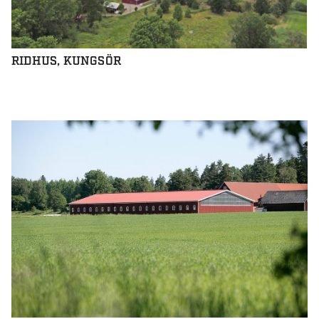
RIDHUS, KUNGSÖR