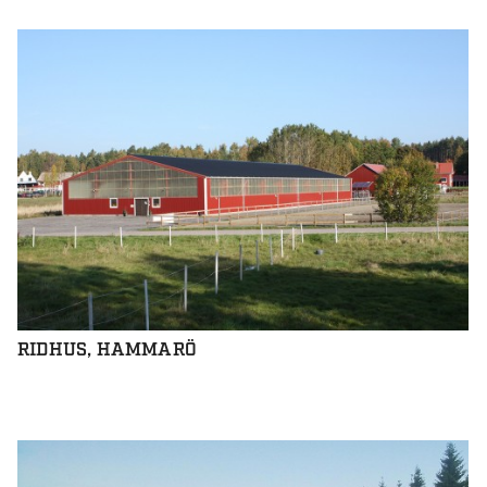
RIDHUS, HAMMARÖ