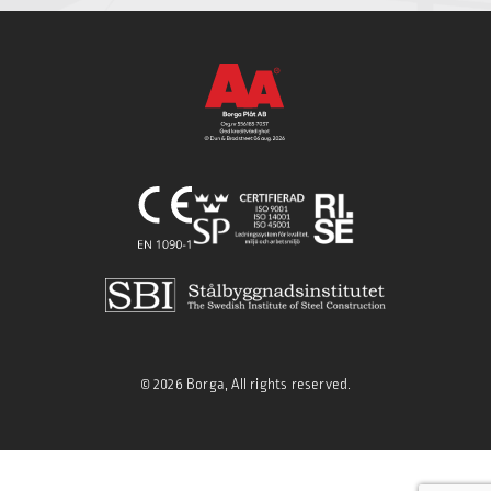
© 2026 Borga, All rights reserved.