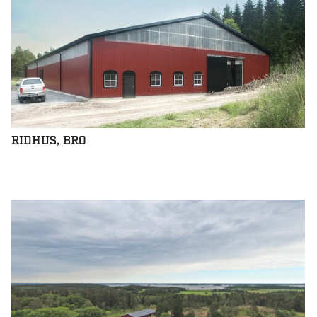
RIDHUS, BRO