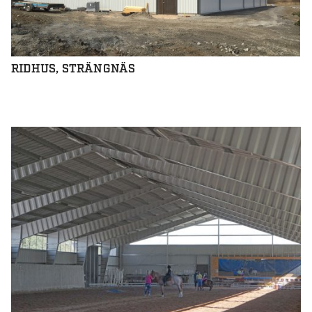
RIDHUS, STRÄNGNÄS