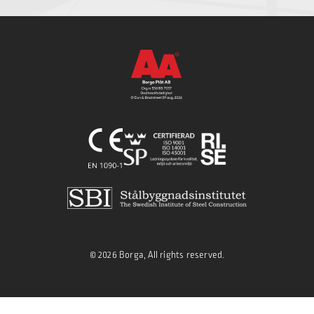
© 2026 Borga, All rights reserved.