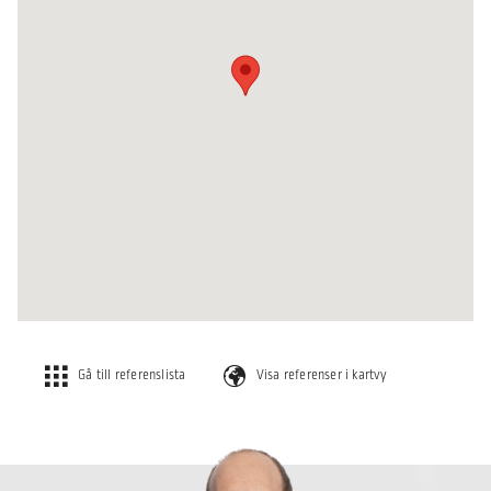
Gå till referenslista
Visa referenser i kartvy