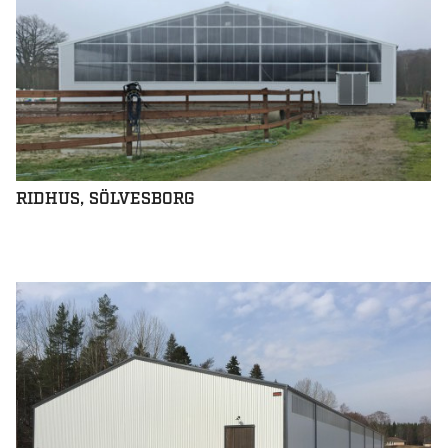
RIDHUS, SÖLVESBORG