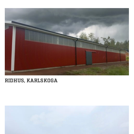
RIDHUS, KARLSKOGA