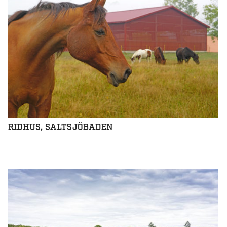
RIDHUS, SALTSJÖBADEN