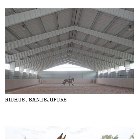
RIDHUS , SANDSJÖFORS