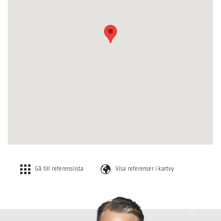
Gå till referenslista
Visa referenser i kartvy