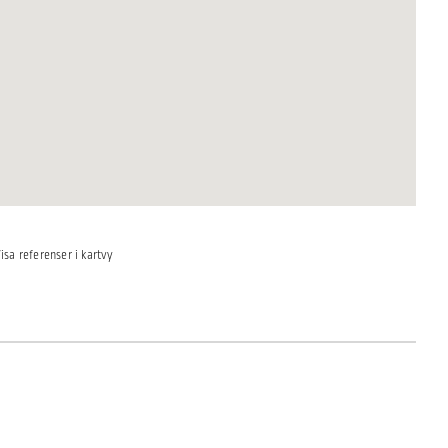
isa referenser i kartvy