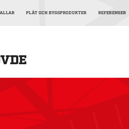
ALLAR
PLÅT OCH BYGGPRODUKTER
REFERENSER
ÖVDE