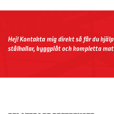
Hej! Kontakta mig direkt så får du hjäl
stålhallar, byggplåt och kompletta mat