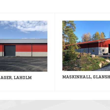
MASKINHALL, GLAN
LAGER, LAHOLM