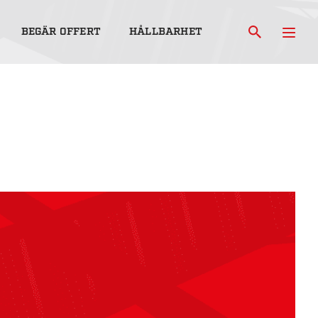
BEGÄR OFFERT
HÅLLBARHET