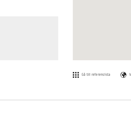
Gå till referenslista
V