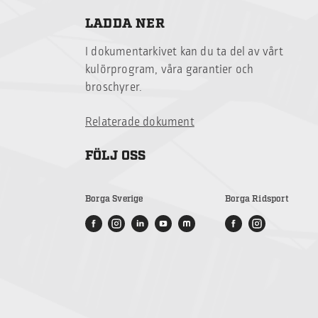
LADDA NER
I dokumentarkivet kan du ta del av vårt
kulörprogram, våra garantier och
broschyrer.
Relaterade dokument
FÖLJ OSS
Borga Sverige
Borga Ridsport