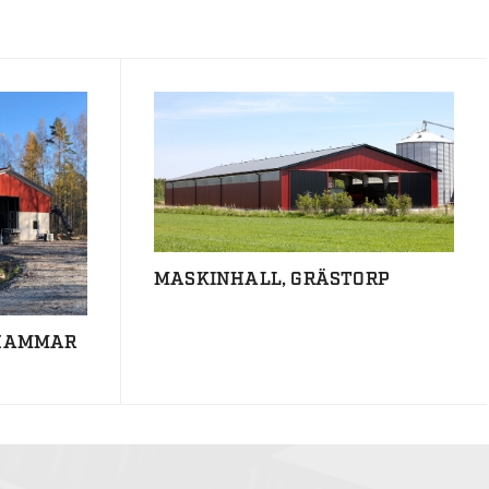
MASKINHALL, GRÄSTORP
SHAMMAR