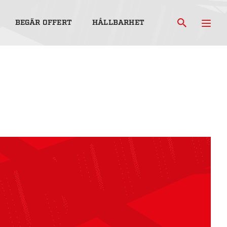
BEGÄR OFFERT
HÅLLBARHET