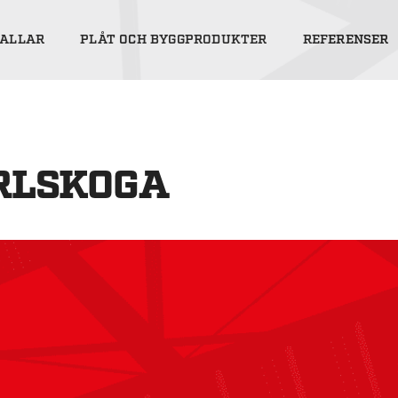
ALLAR
PLÅT OCH BYGGPRODUKTER
REFERENSER
RLSKOGA