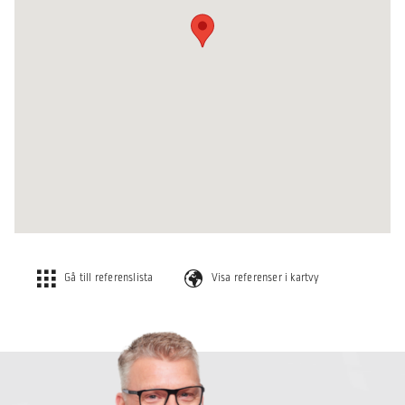
Gå till referenslista
Visa referenser i kartvy