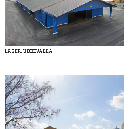
LAGER, UDDEVALLA