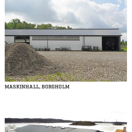
MASKINHALL, BORGHOLM