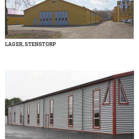
LAGER, STENSTORP