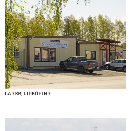
LAGER, LIDKÖPING