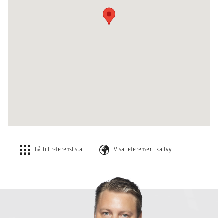
Gå till referenslista
Visa referenser i kartvy