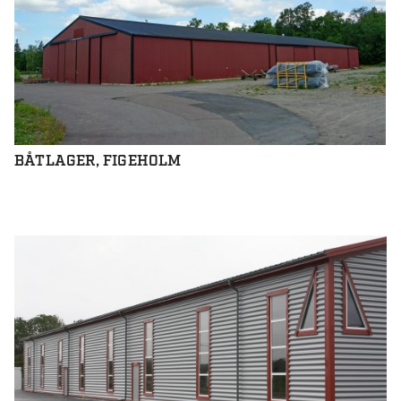
BÅTLAGER, FIGEHOLM