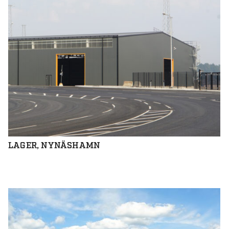
LAGER, NYNÄSHAMN