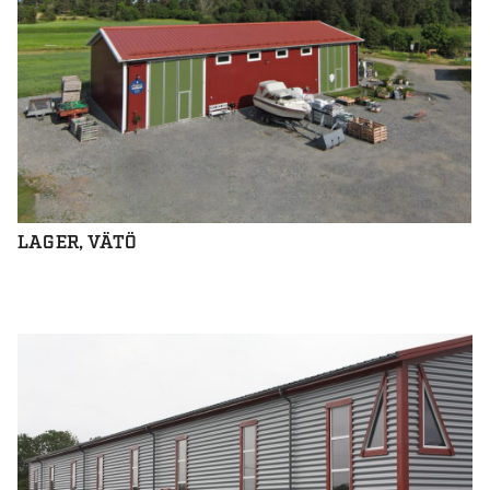
LAGER, VÄTÖ