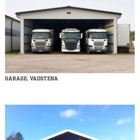
GARAGE, VADSTENA