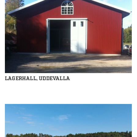
LAGERHALL, UDDEVALLA