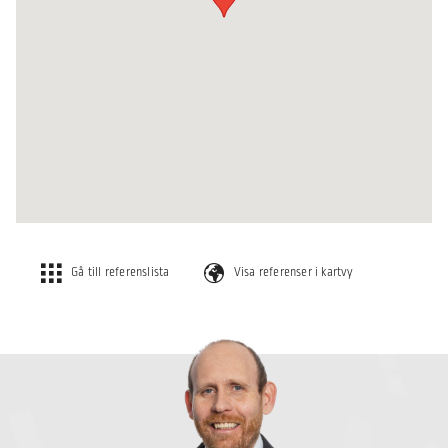
Gå till referenslista
Visa referenser i kartvy