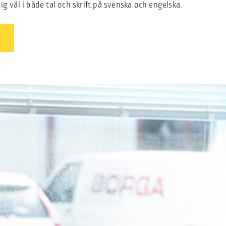
g väl i både tal och skrift på svenska och engelska.