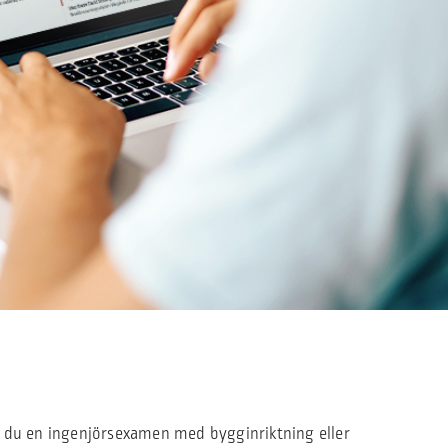
 du en ingenjörsexamen med bygginriktning eller