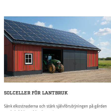
SOLCELLER FÖR LANTBRUK
Sänk elkostnaderna och stärk självförsörjningen på gården