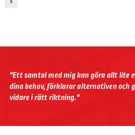
"Ett samtal med mig kan göra allt lite e
dina behov, förklarar alternativen och 
vidare i rätt riktning."