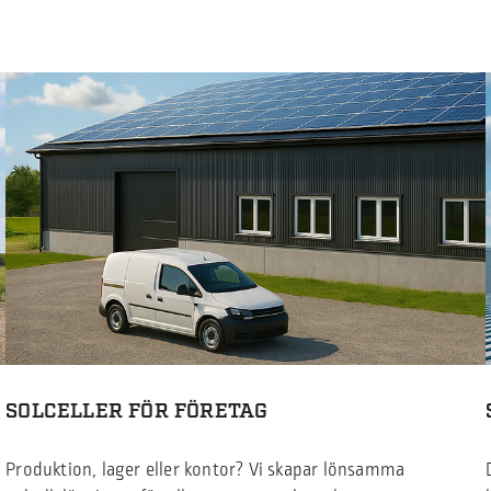
SOLCELLER FÖR FÖRETAG
Produktion, lager eller kontor? Vi skapar lönsamma