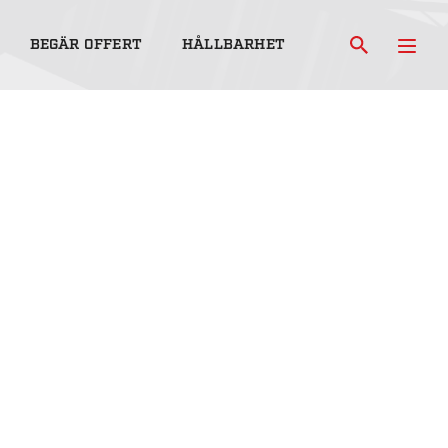
BEGÄR OFFERT
HÅLLBARHET