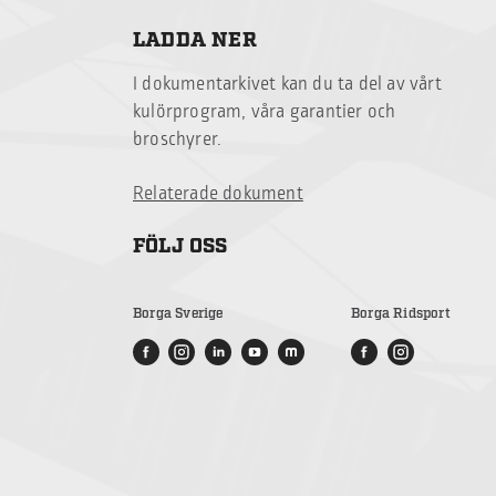
LADDA NER
I dokumentarkivet kan du ta del av vårt
kulörprogram, våra garantier och
broschyrer.
Relaterade dokument
FÖLJ OSS
Borga Sverige
Borga Ridsport