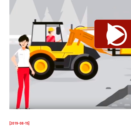
[2019-08-15]