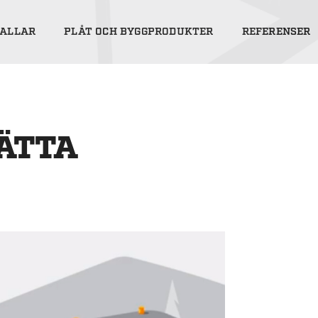
ALLAR
PLÅT OCH BYGGPRODUKTER
REFERENSER
SÄTTA