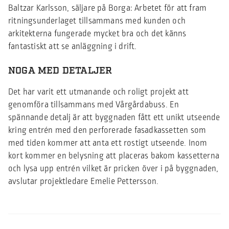
Baltzar Karlsson, säljare på Borga: Arbetet för att fram
ritningsunderlaget tillsammans med kunden och
arkitekterna fungerade mycket bra och det känns
fantastiskt att se anläggning i drift.
NOGA MED DETALJER
Det har varit ett utmanande och roligt projekt att
genomföra tillsammans med Vårgårdabuss. En
spännande detalj är att byggnaden fått ett unikt utseende
kring entrén med den perforerade fasadkassetten som
med tiden kommer att anta ett rostigt utseende. Inom
kort kommer en belysning att placeras bakom kassetterna
och lysa upp entrén vilket är pricken över i på byggnaden,
avslutar projektledare Emelie Pettersson.