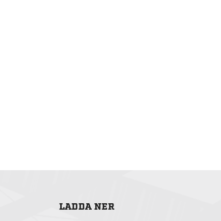
LADDA NER