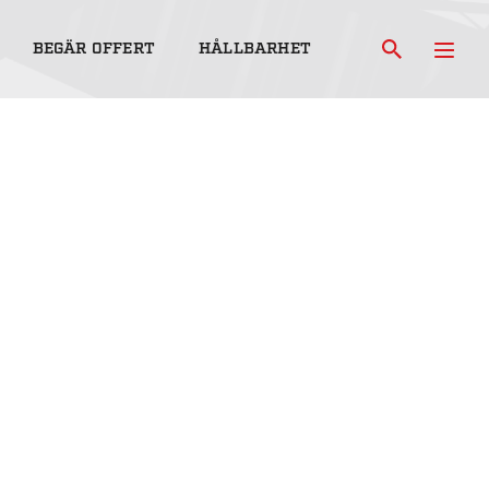
BEGÄR OFFERT
HÅLLBARHET