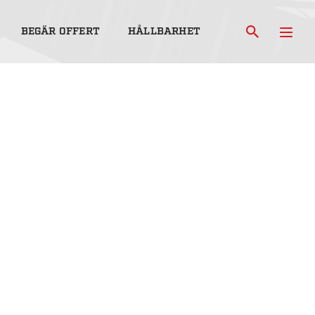
BEGÄR OFFERT
HÅLLBARHET