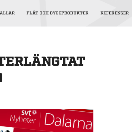
ALLAR
PLÅT OCH BYGGPRODUKTER
REFERENSER
FTERLÄNGTAT
D