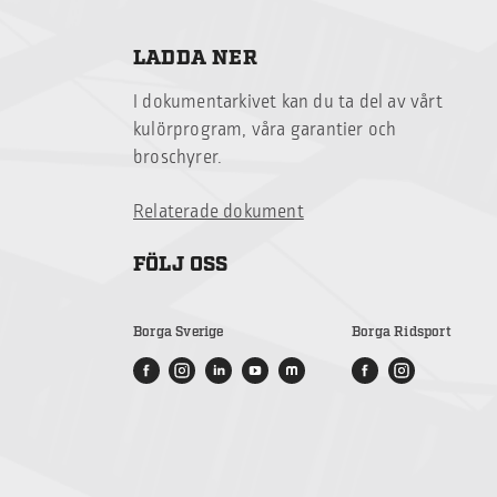
LADDA NER
I dokumentarkivet kan du ta del av vårt
kulörprogram, våra garantier och
broschyrer.
Relaterade dokument
FÖLJ OSS
Borga Sverige
Borga Ridsport