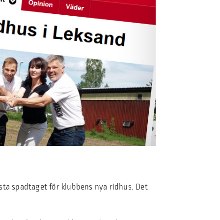
sta spadtaget för klubbens nya ridhus. Det