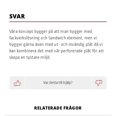
SVAR
Våra koncept bygger på att man bygger med
fackverkslösning och Sandwich element, men vi
bygger gärna även med ut- och invändig plåt då vi
kan kombinera det med vår perforerade plåt för att
skapa en tystare miljö.
Var detta till hjälp?
RELATERADE FRÅGOR