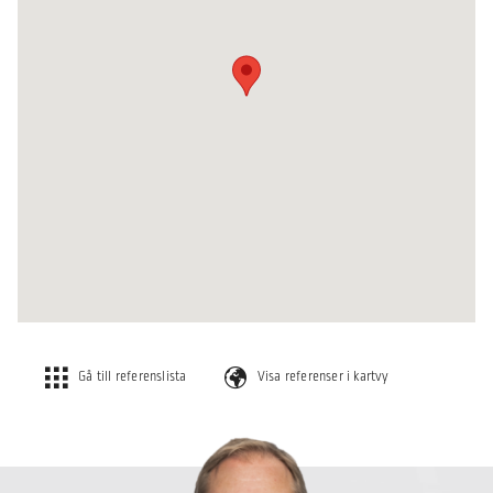
Gå till referenslista
Visa referenser i kartvy