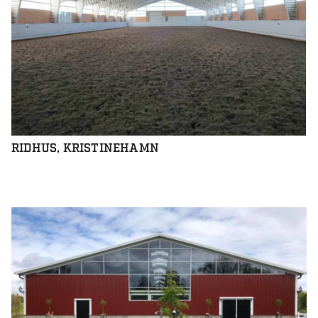
RIDHUS, KRISTINEHAMN