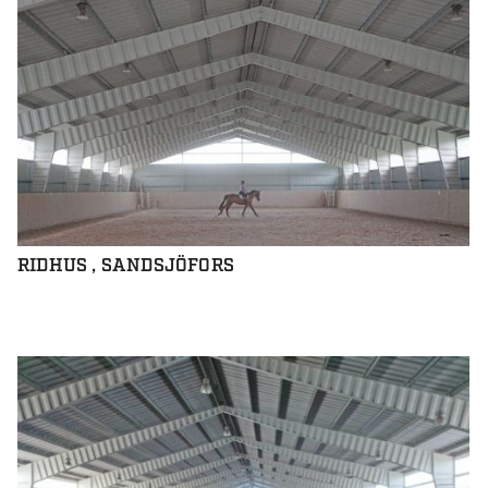
RIDHUS , SANDSJÖFORS