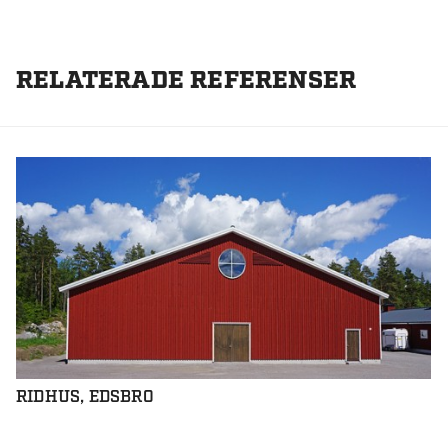
RELATERADE REFERENSER
RIDHUS, EDSBRO