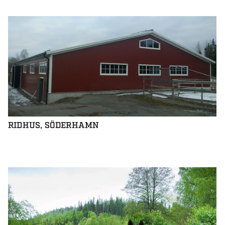
RIDHUS, SÖDERHAMN