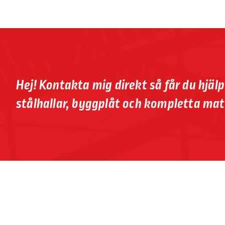
Hej! Kontakta mig direkt så får du hjäl
stålhallar, byggplåt och kompletta mat