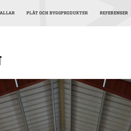
ALLAR
PLÅT OCH BYGGPRODUKTER
REFERENSER
N