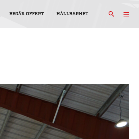
BEGÄR OFFERT
HÅLLBARHET