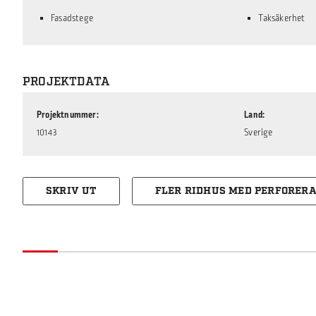
Fasadstege
Taksäkerhet
PROJEKTDATA
Projektnummer
Land
10143
Sverige
SKRIV UT
FLER RIDHUS MED PERFORERA