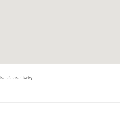
isa referenser i kartvy