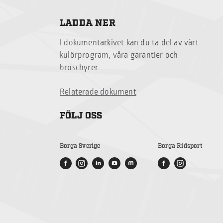
LADDA NER
I dokumentarkivet kan du ta del av vårt
kulörprogram, våra garantier och
broschyrer.
Relaterade dokument
FÖLJ OSS
Borga Sverige
Borga Ridsport