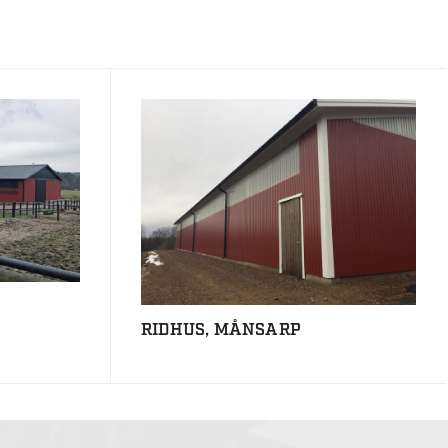
RIDHUS, MÅNSARP