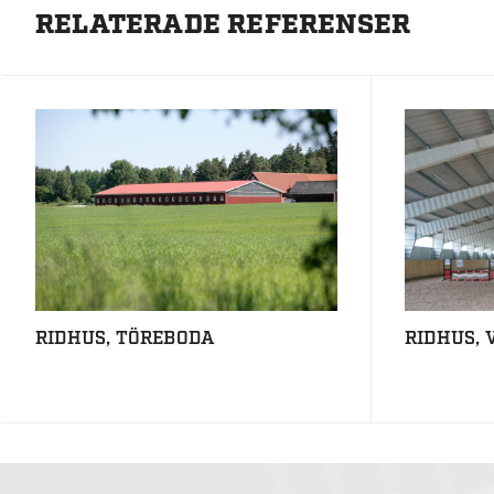
RELATERADE REFERENSER
RIDHUS, TÖREBODA
RIDHUS,