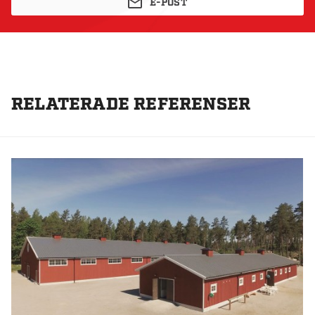
E-POST
RELATERADE REFERENSER