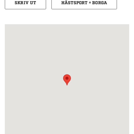
SKRIV UT
HÄSTSPORT = BORGA