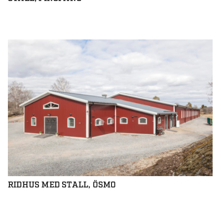
RIDHUS MED STALL, ÖSMO