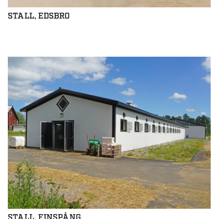
STALL, EDSBRO
STALL, FINSPÅNG