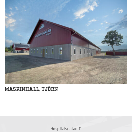
MASKINHALL, TJÖRN
Hospitalsgatan 11