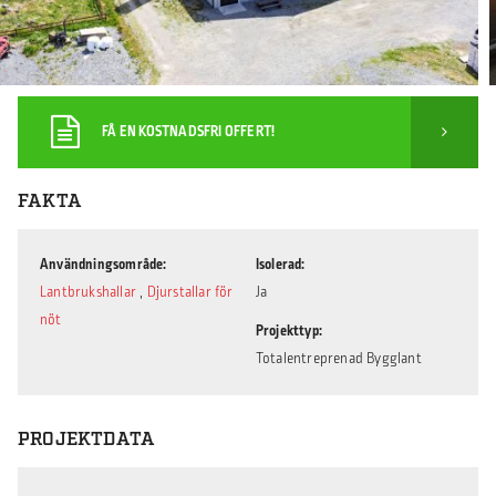
FÅ EN KOSTNADSFRI OFFERT!
FAKTA
Användningsområde
Isolerad
Lantbrukshallar
,
Djurstallar för
Ja
nöt
Projekttyp
Totalentreprenad Bygglant
PROJEKTDATA