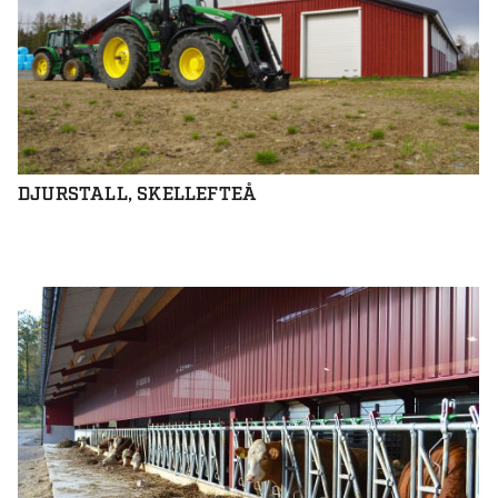
DJURSTALL, SKELLEFTEÅ