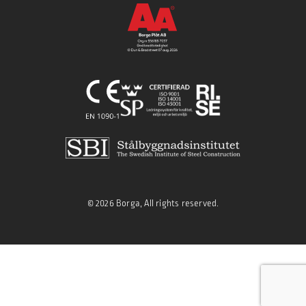
© 2026 Borga, All rights reserved.