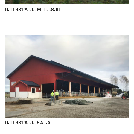
DJURSTALL, MULLSJÖ
DJURSTALL, SALA