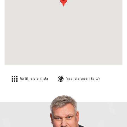
Gå till referenslista
Visa referenser i kartvy