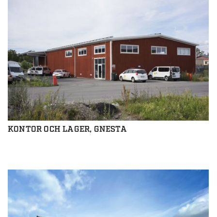
KONTOR OCH LAGER, GNESTA