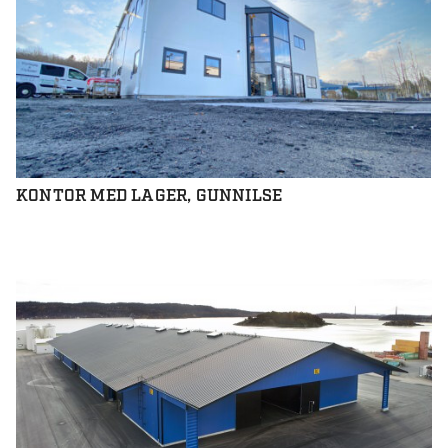
KONTOR MED LAGER, GUNNILSE