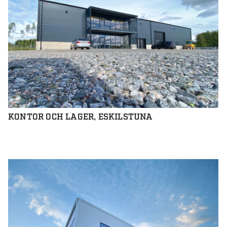
KONTOR OCH LAGER, ESKILSTUNA