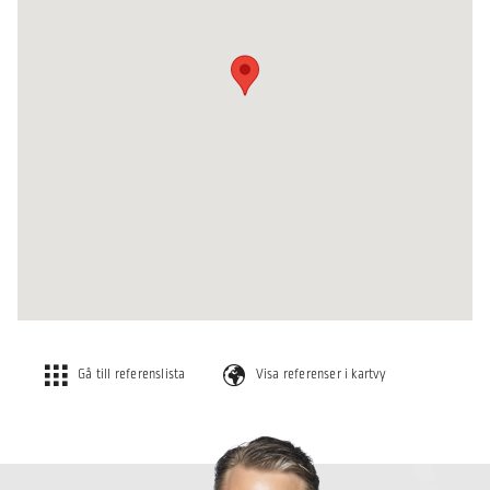
Gå till referenslista
Visa referenser i kartvy