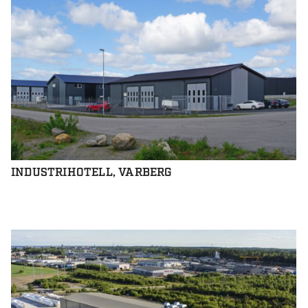
INDUSTRIHOTELL, VARBERG