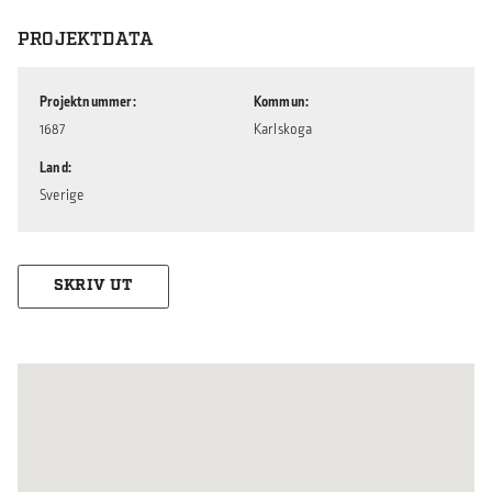
PROJEKTDATA
Projektnummer
Kommun
1687
Karlskoga
Land
Sverige
SKRIV UT