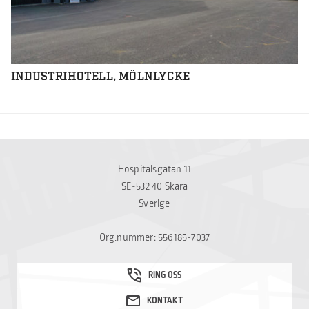
INDUSTRIHOTELL, MÖLNLYCKE
Hospitalsgatan 11
SE-532 40 Skara
Sverige
Org.nummer: 556185-7037