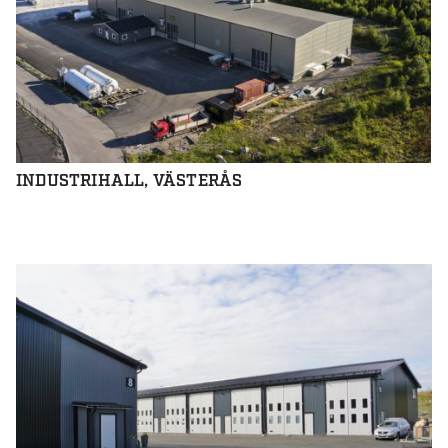
INDUSTRIHALL, VÄSTERÅS