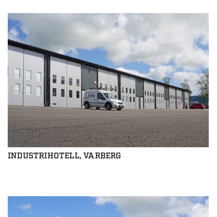
INDUSTRIHOTELL, VARBERG