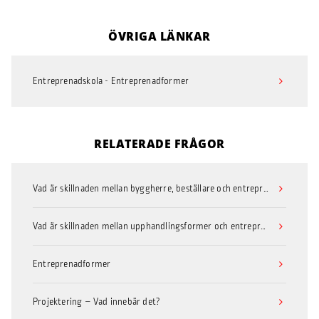
ÖVRIGA LÄNKAR
Entreprenadskola - Entreprenadformer
RELATERADE FRÅGOR
Vad är skillnaden mellan byggherre, beställare och entreprenör?
Vad är skillnaden mellan upphandlingsformer och entreprenadformer?
Entreprenadformer
Projektering – Vad innebär det?