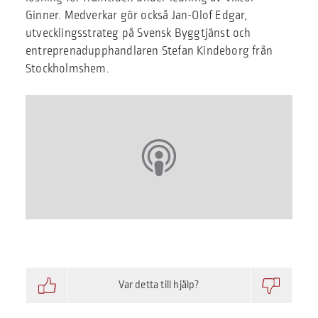
Ginner. Medverkar gör också Jan-Olof Edgar,
utvecklingsstrateg på Svensk Byggtjänst och
entreprenadupphandlaren Stefan Kindeborg från
Stockholmshem.
Var detta till hjälp?